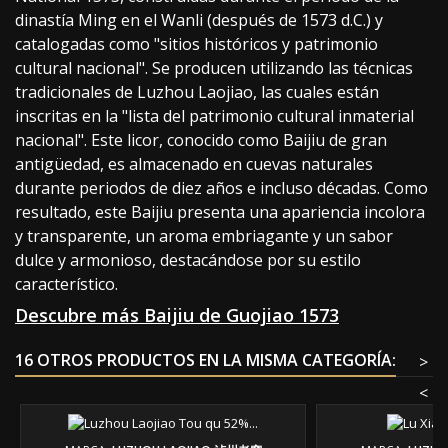
dinastía Ming en el Wanli (después de 1573 d.C.) y
catalogadas como "sitios históricos y patrimonio
cultural nacional". Se producen utilizando las técnicas
tradicionales de Luzhou Laojiao, las cuales están
inscritas en la "lista del patrimonio cultural inmaterial
nacional". Este licor, conocido como Baijiu de gran
antigüedad, es almacenado en cuevas naturales
durante periodos de diez años e incluso décadas. Como
resultado, este Baijiu presenta una apariencia incolora
y transparente, un aroma embriagante y un sabor
dulce y armonioso, destacándose por su estilo
característico.
Descubre más Baijiu de Guojiao 1573
16 OTROS PRODUCTOS EN LA MISMA CATEGORÍA:
>
<