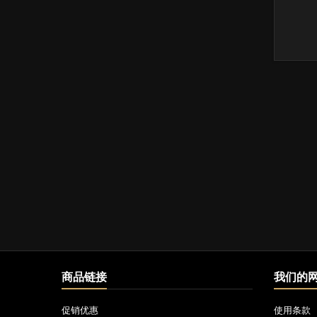
商品链接
我们的
促销优惠
使用条款